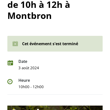
de 10h à 12h à
Montbron
Cet événement s'est terminé
Date
3 août 2024
Heure
10h00 - 12h00