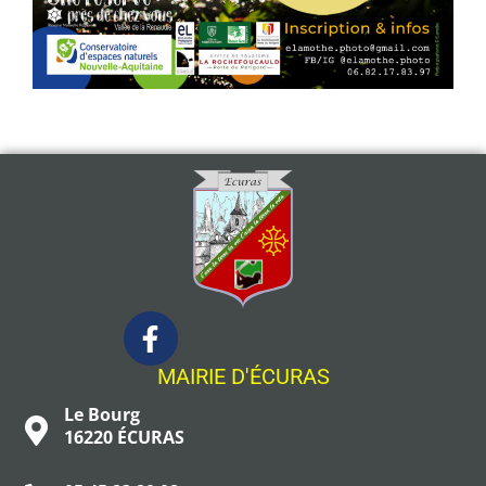
MAIRIE D'ÉCURAS
Le Bourg
16220 ÉCURAS